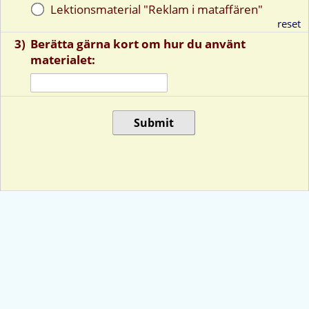
Lektionsmaterial "Reklam i mataffären"
reset
3)
Berätta gärna kort om hur du använt
materialet:
Submit