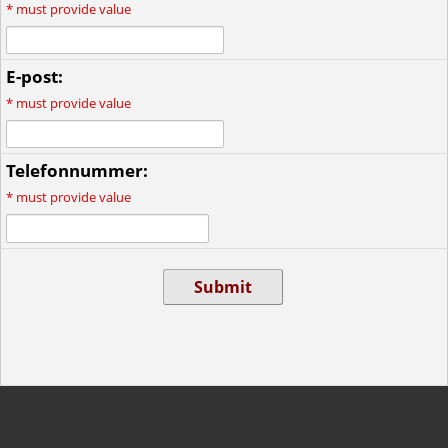
*
must provide value
E-post:
*
must provide value
Telefonnummer:
*
must provide value
Submit