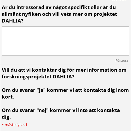
Är du intresserad av något specifikt eller är du
allmänt nyfiken och vill veta mer om projektet
DAHLIA?
Förstora
Vill du att vi kontaktar dig för mer information om
forskningsprojektet DAHLIA?
Om du svarar "ja" kommer vi att kontakta dig inom
kort.
Om du svarar "nej" kommer vi inte att kontakta
dig.
*
måste fyllas i