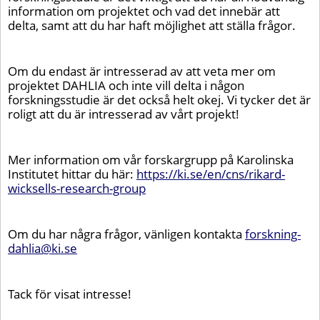
information om projektet och vad det innebär att
delta, samt att du har haft möjlighet att ställa frågor.
Om du endast är intresserad av att veta mer om
projektet DAHLIA och inte vill delta i någon
forskningsstudie är det också helt okej. Vi tycker det är
roligt att du är intresserad av vårt projekt!
Mer information om vår forskargrupp på Karolinska
Institutet hittar du här:
https://ki.se/en/cns/rikard-
wicksells-research-group
Om du har några frågor, vänligen kontakta
forskning-
dahlia@ki.se
Tack för visat intresse!