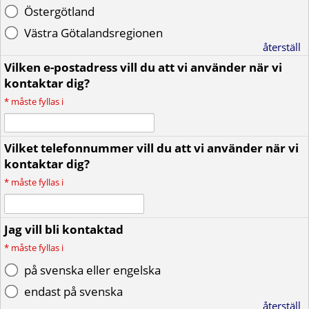
Östergötland
Västra Götalandsregionen
återställ
Vilken e-postadress vill du att vi använder när vi
kontaktar dig?
*
måste fyllas i
Vilket telefonnummer vill du att vi använder när vi
kontaktar dig?
*
måste fyllas i
Jag vill bli kontaktad
*
måste fyllas i
på svenska eller engelska
endast på svenska
återställ