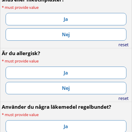
*
must provide value
Ja
Nej
reset
Är du allergisk?
*
must provide value
Ja
Nej
reset
Använder du några läkemedel regelbundet?
*
must provide value
Ja