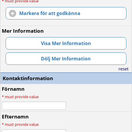
*
must provide value
Markera för att godkänna
Mer Information
Visa Mer Information
Dölj Mer Information
reset
Kontaktinformation
Förnamn
*
must provide value
Efternamn
*
must provide value