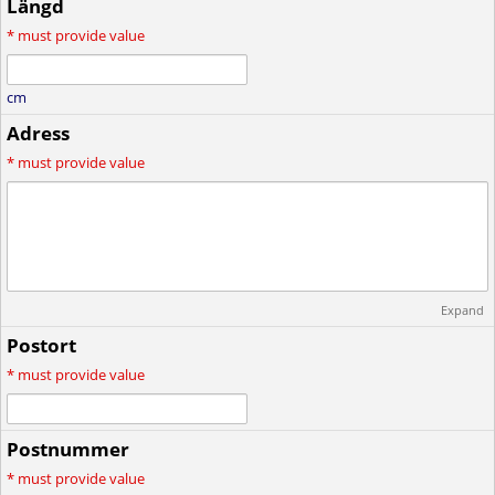
Längd
*
must provide value
cm
Adress
*
must provide value
Expand
Postort
*
must provide value
Postnummer
*
must provide value